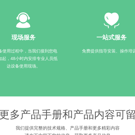
现场服务
一站式服务
备使用过程中，当我们接到您电
免费提供指导安装、操作培
知起，48小时内安排专业人员抵
达设备使用现场。
更多产品手册和产品内容可
我们提供完整的技术规格、产品手册和更多精彩内容