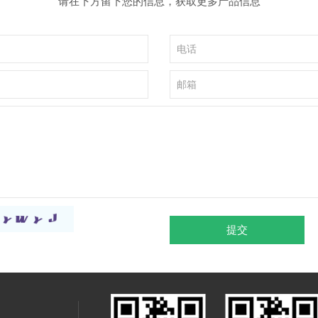
请在下方留下您的信息，获取更多产品信息
提交