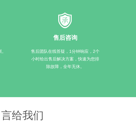
售后咨询
训。
售后团队在线答疑，1分钟响应，2个
小时给出售后解决方案，快速为您排
除故障，全年无休。
留言给我们